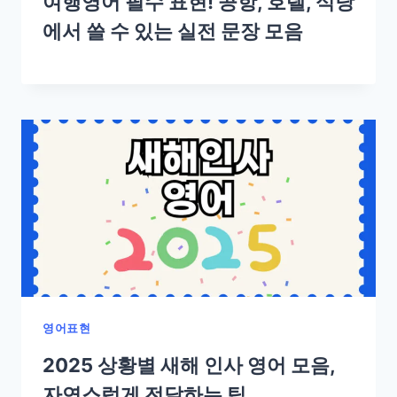
여행영어 필수 표현! 공항, 호텔, 식당
에서 쓸 수 있는 실전 문장 모음
영어표현
2025 상황별 새해 인사 영어 모음,
자연스럽게 전달하는 팁