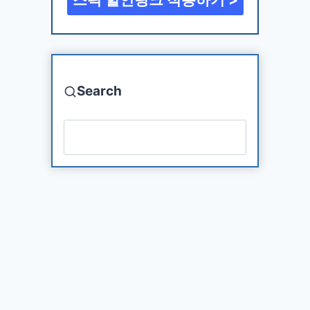
Search
검색